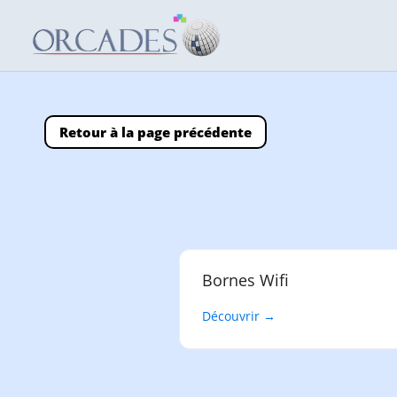
Retour à la page précédente
Bornes Wifi
Découvrir →