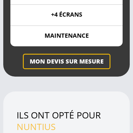
+4 ÉCRANS
MAINTENANCE
MON DEVIS SUR MESURE
ILS ONT OPTÉ POUR
NUNTIUS