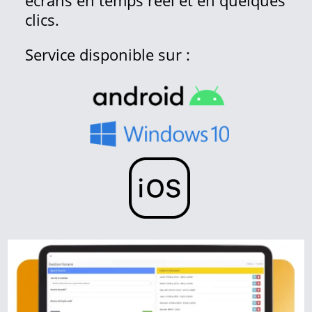
clics.
Service disponible sur :