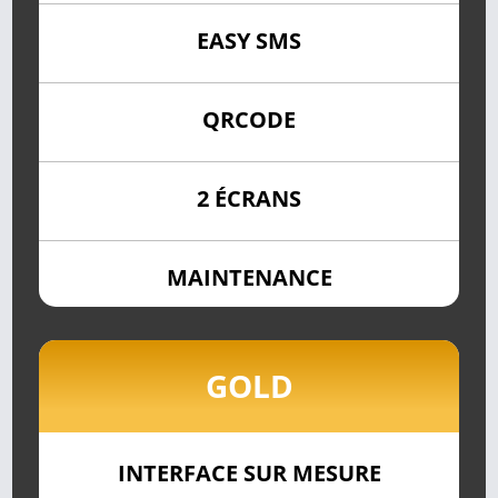
EASY SMS
QRCODE
2 ÉCRANS
MAINTENANCE
GOLD
INTERFACE SUR MESURE