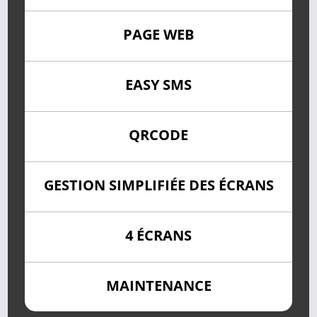
PAGE WEB
EASY SMS
QRCODE
GESTION SIMPLIFIÉE DES ÉCRANS
4 ÉCRANS
MAINTENANCE