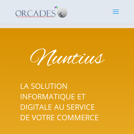
Nuntius
LA SOLUTION
INFORMATIQUE ET
DIGITALE AU SERVICE
DE VOTRE COMMERCE