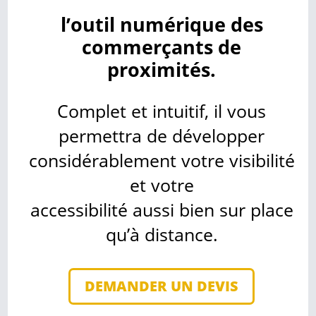
l’outil numérique des
commerçants de
proximités.
Complet et intuitif, il vous
permettra de développer
considérablement votre visibilité
et votre
accessibilité aussi bien sur place
qu’à distance.
DEMANDER UN DEVIS