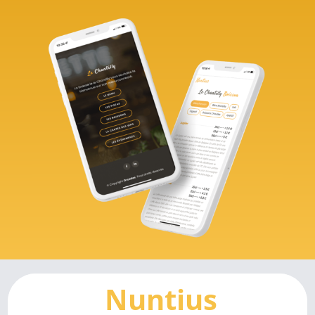
Nuntius