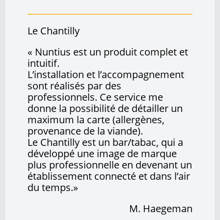
Le Chantilly
« Nuntius est un produit complet et
intuitif.
L’installation et l’accompagnement
sont réalisés par des
professionnels. Ce service me
donne la possibilité de détailler un
maximum la carte (allergènes,
provenance de la viande).
Le Chantilly est un bar/tabac, qui a
développé une image de marque
plus professionnelle en devenant un
établissement connecté et dans l’air
du temps.»
M. Haegeman