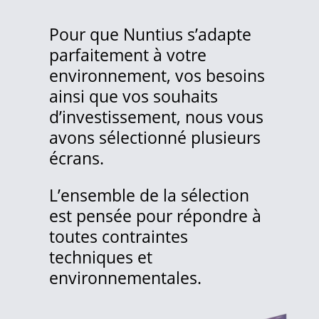
Pour que Nuntius s’adapte
parfaitement à votre
environnement, vos besoins
ainsi que vos souhaits
d’investissement, nous vous
avons sélectionné
plusieurs
écrans.
L’ensemble de la sélection
est pensée pour répondre à
toutes contraintes
techniques et
environnementales.