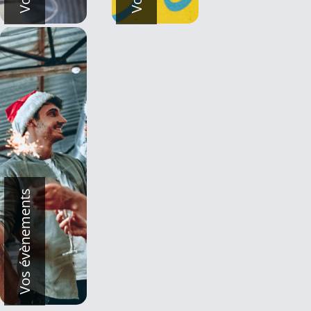
Vos évènements