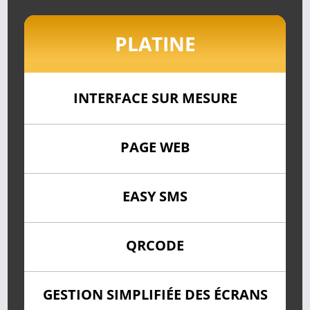
PLATINE
INTERFACE SUR MESURE
PAGE WEB
EASY SMS
QRCODE
GESTION SIMPLIFIÉE DES ÉCRANS