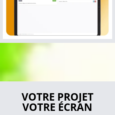
VOTRE PROJET
VOTRE ÉCRAN