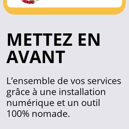
METTEZ EN
AVANT
L’ensemble de vos services
grâce à une installation
numérique
et un outil
100% nomade.