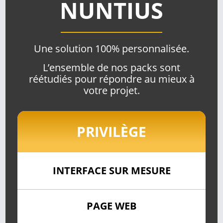
NUNTIUS
Une solution 100% personnalisée.
L’ensemble de nos packs sont
réétudiés pour répondre au mieux à
votre projet.
PRIVILÈGE
INTERFACE SUR MESURE
PAGE WEB