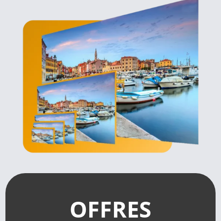
OFFRES