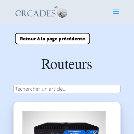
Retour à la page précédente
Routeurs