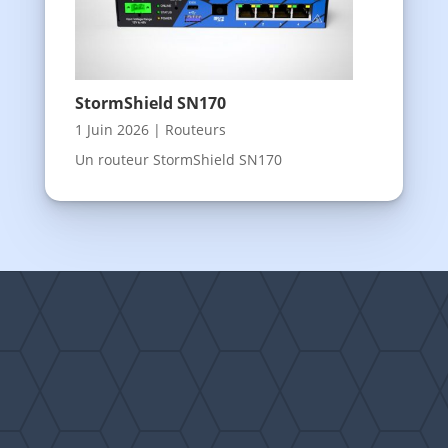
StormShield SN170
1 Juin 2026
|
Routeurs
Un routeur StormShield SN170